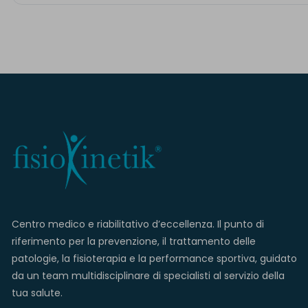
Centro medico e riabilitativo d’eccellenza. Il punto di
riferimento per la prevenzione, il trattamento delle
patologie, la fisioterapia e la performance sportiva, guidato
da un team multidisciplinare di specialisti al servizio della
tua salute.