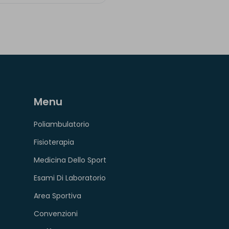
Menu
Poliambulatorio
Fisioterapia
Medicina Dello Sport
Esami Di Laboratorio
Area Sportiva
Convenzioni