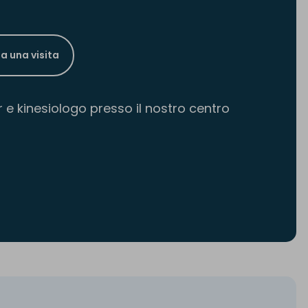
a una visita
r e kinesiologo presso il nostro centro