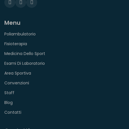
Menu
Poliambulatorio
Fisioterapia
Medicina Dello Sport
Esami Di Laboratorio
Area Sportiva
Convenzioni
Staff
Blog
Contatti