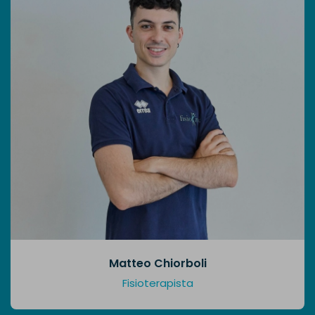
Matteo Chiorboli
Fisioterapista