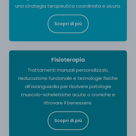
una strategia terapeutica coordinata e sicura.
Scopri di più
Fisioterapia
Trattamenti manuali personalizzati,
rieducazione funzionale e tecnologie fisiche
all'avanguardia per risolvere patologie
muscolo-scheletriche acute o croniche e
ritrovare il benessere.
Scopri di più