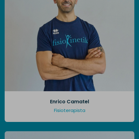
Enrico Camatel
Fisioterapista