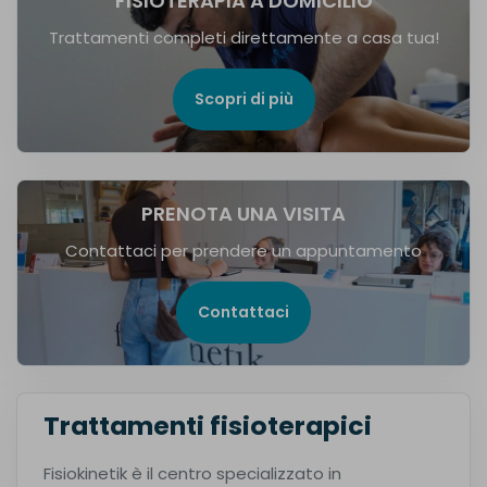
FISIOTERAPIA A DOMICILIO
Trattamenti completi direttamente a casa tua!
Scopri di più
PRENOTA UNA VISITA
Contattaci per prendere un appuntamento
Contattaci
Trattamenti fisioterapici
Fisiokinetik è il centro specializzato in