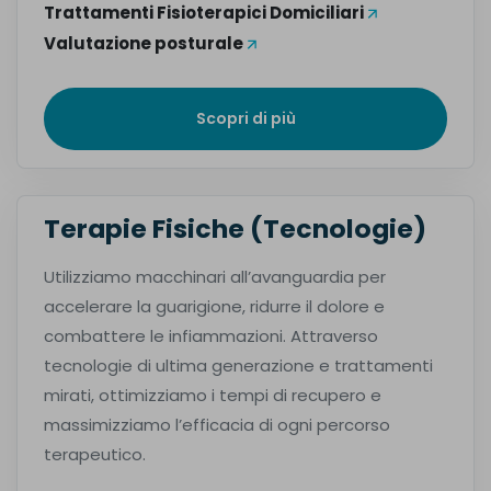
Trattamenti Fisioterapici Domiciliari
Valutazione posturale
Scopri di più
Terapie Fisiche (Tecnologie)
Utilizziamo macchinari all’avanguardia per
accelerare la guarigione, ridurre il dolore e
combattere le infiammazioni. Attraverso
tecnologie di ultima generazione e trattamenti
mirati, ottimizziamo i tempi di recupero e
massimizziamo l’efficacia di ogni percorso
terapeutico.