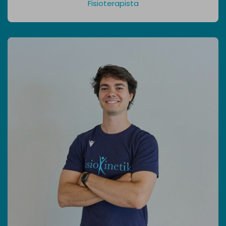
Fisioterapista