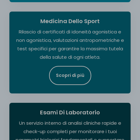
Medicina Dello Sport
Rilascio di certificati di idoneità agonistica e
non agonistica, valutazioni antropometriche e
test specifici per garantire la massima tutela
della salute di ogni atleta.
Scopri di più
Esami Di Laboratorio
Un servizio interno di analisi cliniche rapide e
check-up completi per monitorare i tuoi
parametri biologici fondamentali e supportare