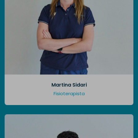
Martina Sidari
Fisioterapista