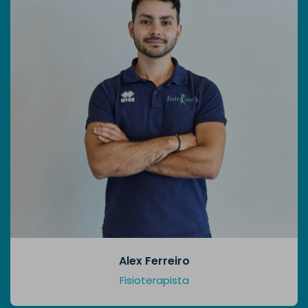
Alex Ferreiro
Fisioterapista