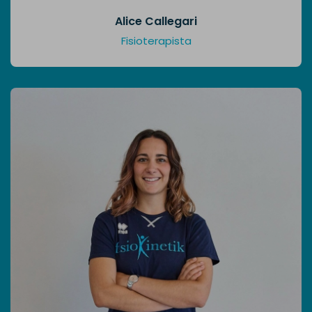
Alice Callegari
Fisioterapista