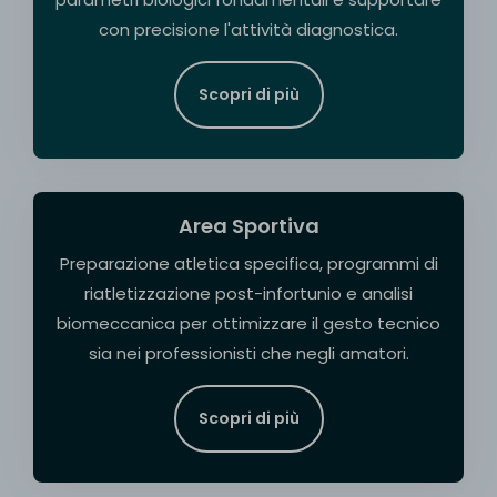
con precisione l'attività diagnostica.
Scopri di più
Area Sportiva
Preparazione atletica specifica, programmi di
riatletizzazione post-infortunio e analisi
biomeccanica per ottimizzare il gesto tecnico
sia nei professionisti che negli amatori.
Scopri di più