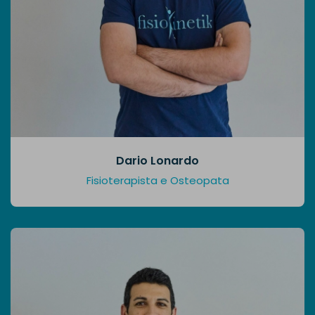
Dario Lonardo
Fisioterapista e Osteopata