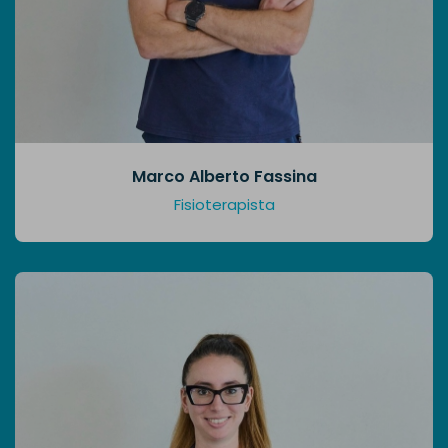
Marco Alberto Fassina
Fisioterapista