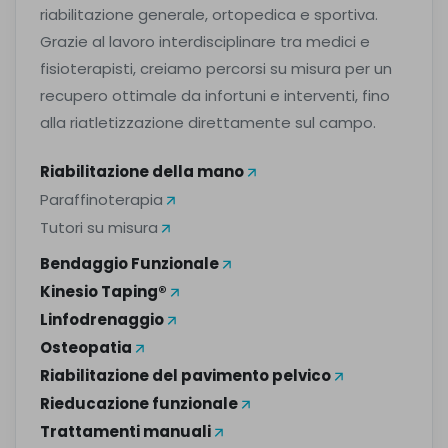
riabilitazione generale, ortopedica e sportiva.
Grazie al lavoro interdisciplinare tra medici e
fisioterapisti, creiamo percorsi su misura per un
recupero ottimale da infortuni e interventi, fino
alla riatletizzazione direttamente sul campo.
Riabilitazione della mano
Paraffinoterapia
Tutori su misura
Bendaggio Funzionale
Kinesio Taping®
Linfodrenaggio
Osteopatia
Riabilitazione del pavimento pelvico
Rieducazione funzionale
Trattamenti manuali