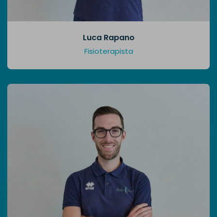
Luca Rapano
Fisioterapista