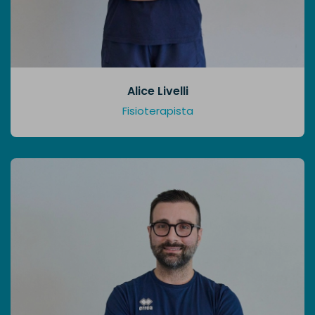
Alice Livelli
Fisioterapista