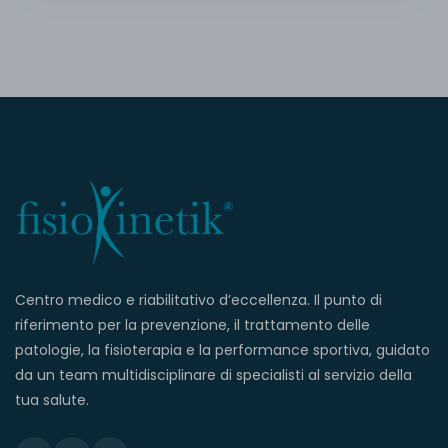
Centro medico e riabilitativo d’eccellenza. Il punto di
riferimento per la prevenzione, il trattamento delle
patologie, la fisioterapia e la performance sportiva, guidato
da un team multidisciplinare di specialisti al servizio della
tua salute.