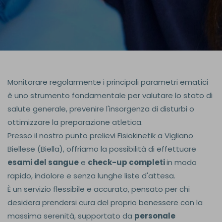
Monitorare regolarmente i principali parametri ematici
è uno strumento fondamentale per valutare lo stato di
salute generale, prevenire l'insorgenza di disturbi o
ottimizzare la preparazione atletica.
Presso il nostro punto prelievi Fisiokinetik a Vigliano
Biellese (Biella), offriamo la possibilità di effettuare
esami del sangue
e
check-up completi
in modo
rapido, indolore e senza lunghe liste d'attesa.
È un servizio flessibile e accurato, pensato per chi
desidera prendersi cura del proprio benessere con la
massima serenità, supportato da
personale