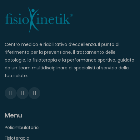
Centro medico e riabilitativo d’eccellenza. Il punto di
riferimento per la prevenzione, il trattamento delle
patologie, la fisioterapia e la performance sportiva, guidato
da un team multidisciplinare di specialisti al servizio della
tua salute.
Menu
Poliambulatorio
Fisioterapia