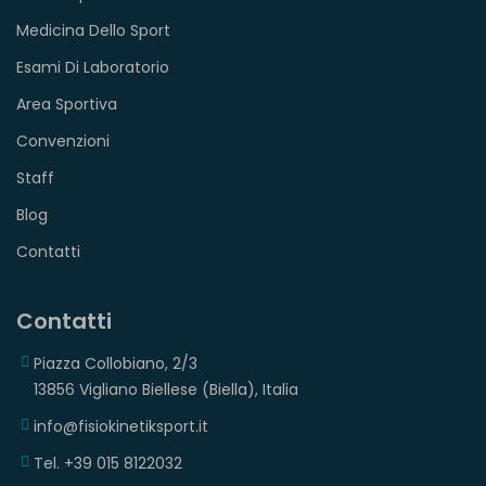
Medicina Dello Sport
Esami Di Laboratorio
Area Sportiva
Convenzioni
Staff
Blog
Contatti
Contatti
Piazza Collobiano, 2/3
13856 Vigliano Biellese (Biella), Italia
info@fisiokinetiksport.it
Tel. +39 015 8122032