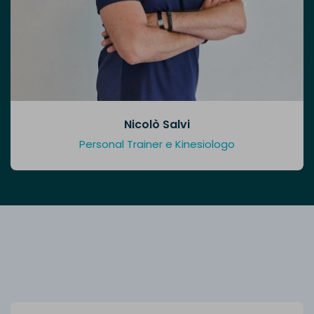
Nicolò Salvi
Personal Trainer e Kinesiologo