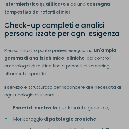
infermieristico qualificato
e da una
consegna
tempestiva dei referti clinici
.
Check-up completi e analisi
personalizzate per ogni esigenza
Presso il nostro punto prelievi eseguiamo
un'ampia
gamma di analisi chimico-cliniche
, dai controlli
ematologici di routine fino a pannelli di screening
altamente specifici.
Il servizio è strutturato per rispondere alle necessità di
ogni tipologia di utente:
Esami di controllo
per la salute generale;
Monitoraggio di
patologie croniche
;