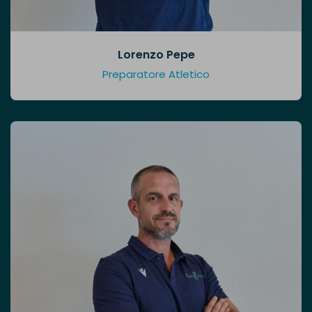
Lorenzo Pepe
Preparatore Atletico