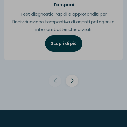
Tamponi
Test diagnostici rapidi e approfonditi per
l'individuazione tempestiva di agenti patogeni e
infezioni batteriche o virali.
Scopri di più