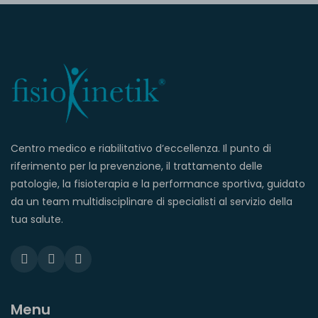
Centro medico e riabilitativo d’eccellenza. Il punto di
riferimento per la prevenzione, il trattamento delle
patologie, la fisioterapia e la performance sportiva, guidato
da un team multidisciplinare di specialisti al servizio della
tua salute.
Menu