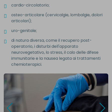
cardio-circolatorio;
osteo-articolare (cervicalgie, lombalgie, dolori
articolari);
uro-genitale;
di natura diversa, come il recupero post-
operatorio, i disturbi dell'apparato
neurovegetativo, lo stress, il calo delle difese
immunitarie e la nausea legata ai trattamenti
chemioterapici.