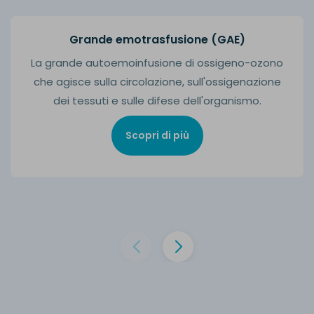
Grande emotrasfusione (GAE)
La grande autoemoinfusione di ossigeno-ozono
che agisce sulla circolazione, sull'ossigenazione
dei tessuti e sulle difese dell'organismo.
Scopri di più