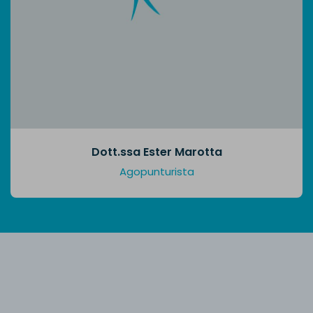
Dott.ssa Ester Marotta
Agopunturista