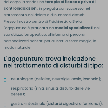
del corpo la rende una
terapia efficace e priva di
controindicazioni
, impiegata con successo nel
trattamento del dolore e di numerosi disturbi.
Presso il nostro centro di Fisiokinetik, a Biella,
l'agopuntura è praticata da
medici specializzati
nel
suo utilizzo terapeutico, all'interno di percorsi
personalizzati pensati per aiutarti a stare meglio, in
modo naturale.
L'agopuntura trova indicazione
nel trattamento di disturbi di tipo:
neurologico (cefalee, nevralgie, ansia, insonnia);
respiratorio (riniti, sinusiti, disturbi delle vie
aeree);
gastro-intestinale (disturbi digestivi e funzionali);