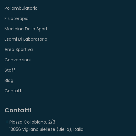
Poliambulatorio
Fisioterapia
Medicina Dello Sport
Esami Di Laboratorio
Area Sportiva
Convenzioni
Staff
Blog
Contatti
Contatti
Piazza Collobiano, 2/3
13856 Vigliano Biellese (Biella), Italia