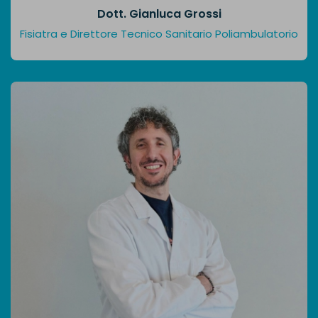
Dott. Gianluca Grossi
Fisiatra e Direttore Tecnico Sanitario Poliambulatorio