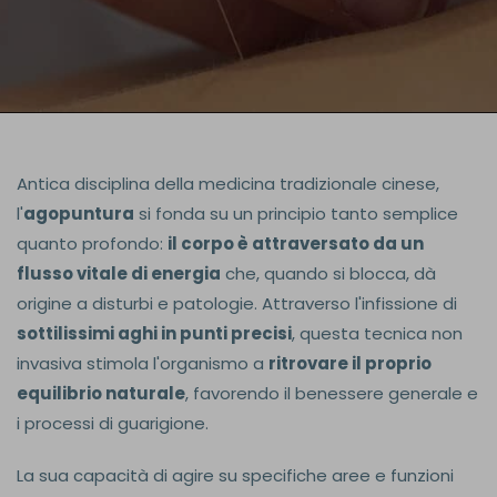
Antica disciplina della medicina tradizionale cinese,
l'
agopuntura
si fonda su un principio tanto semplice
quanto profondo:
il corpo è attraversato da un
flusso vitale di energia
che, quando si blocca, dà
origine a disturbi e patologie. Attraverso l'infissione di
sottilissimi aghi in punti precisi
, questa tecnica non
invasiva stimola l'organismo a
ritrovare il proprio
equilibrio naturale
, favorendo il benessere generale e
i processi di guarigione.
La sua capacità di agire su specifiche aree e funzioni