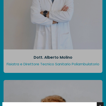
Dott. Alberto Molino
Fisiatra e Direttore Tecnico Sanitario Poliambulatorio
×