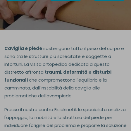
Caviglia e piede
sostengono tutto il peso del corpo e
sono tra le strutture più sollecitate e soggette a
infortuni. La visita ortopedica dedicata a questo
distretto affronta
traumi
,
deformità
e
disturbi
funzionali
che compromettono l'equilibrio e la
camminata, dall'instabilità della caviglia alle
problematiche dell'avampiede.
Presso il nostro centro Fisiokinetik lo specialista analizza
l'appoggio, la mobilità e la struttura del piede per
individuare l'origine del problema e proporre la soluzione