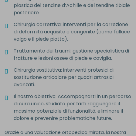
plastica del tendine d’Achille e del tendine tibiale
posteriore.
Chirurgia correttiva: interventi per la correzione
di deformità acquisite o congenite (come l'alluce
valgo e il piede piatto).
Trattamento dei traumi: gestione specialistica di
fratture e lesioni ossee di piede e caviglia.
Chirurgia sostitutiva: interventi protesici di
sostituzione articolare per quadri artrosici
avanzati.
Il nostro obiettivo: Accompagnarti in un percorso
di cura unico, studiato per farti raggiungere il
massimo potenziale di funzionalità, eliminare il
dolore e prevenire problematiche future.
Grazie a una valutazione ortopedica mirata, la nostra