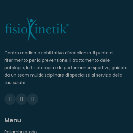
Centro medico e riabilitativo d’eccellenza. Il punto di
riferimento per la prevenzione, il trattamento delle
patologie, la fisioterapia e la performance sportiva, guidato
da un team multidisciplinare di specialisti al servizio della
tua salute.
Menu
Poliambulatorio