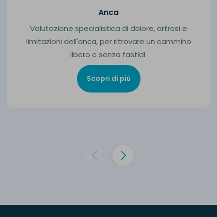
Anca
Valutazione specialistica di dolore, artrosi e
limitazioni dell'anca, per ritrovare un cammino
libero e senza fastidi.
Scopri di più