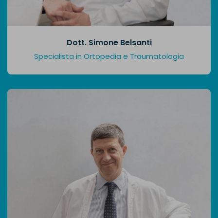
Dott. Simone Belsanti
Specialista in Ortopedia e Traumatologia