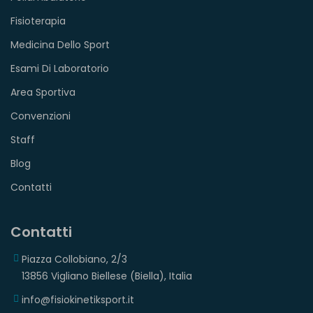
Fisioterapia
Medicina Dello Sport
Esami Di Laboratorio
Area Sportiva
Convenzioni
Staff
Blog
Contatti
Contatti
Piazza Collobiano, 2/3
13856 Vigliano Biellese (Biella), Italia
info@fisiokinetiksport.it