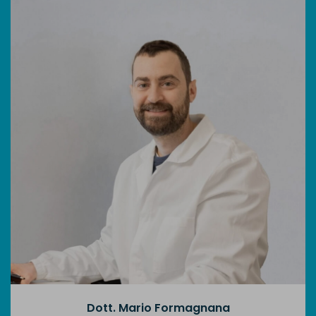
Dott. Mario Formagnana