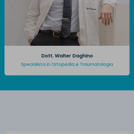
Dott. Walter Daghino
Specialista in Ortopedia e Traumatologia