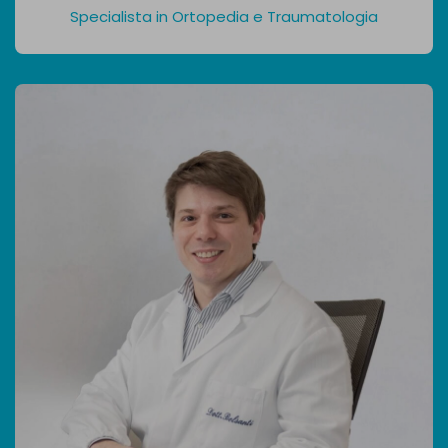
Specialista in Ortopedia e Traumatologia