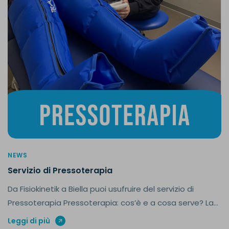
NEWS
Servizio di Pressoterapia
Da Fisiokinetik a Biella puoi usufruire del servizio di
Pressoterapia Pressoterapia: cos’è e a cosa serve? La...
Leggi di più