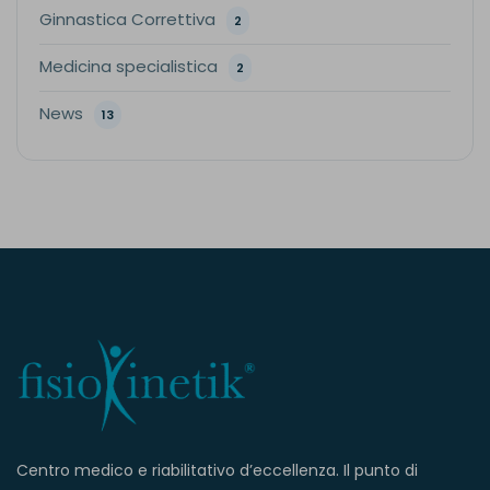
Ginnastica Correttiva
2
Medicina specialistica
2
News
13
Centro medico e riabilitativo d’eccellenza. Il punto di