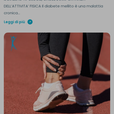
DELL’ATTIVITA’ FISICA Il diabete mellito è una malattia
cronica...
Leggi di più