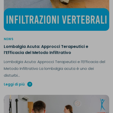
NEWS
Lombalgia Acuta: Approcci Terapeutici e
l’Efficacia del Metodo Infiltrativo
Lombalgia Acuta: Approcci Terapeutici e l’Efficacia del
Metodo Infiltrativo La lombalgia acuta è uno dei
disturbi...
Leggi di più