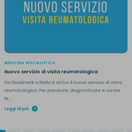
MEDICINA SPECIALISTICA
Nuovo servizio di visita reumatologica
Da Fisiokinetik a Biella è attivo il nuovo servizio di visita
reumatologica. Per prevenire, diagnosticare e curare
le...
Leggi di più