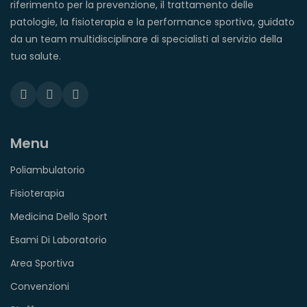
riferimento per la prevenzione, il trattamento delle
patologie, la fisioterapia e la performance sportiva, guidato
da un team multidisciplinare di specialisti al servizio della
tua salute.
Menu
Poliambulatorio
Fisioterapia
Medicina Dello Sport
Esami Di Laboratorio
Area Sportiva
Convenzioni