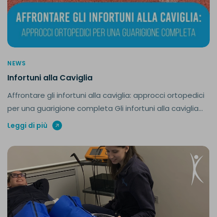
NEWS
Infortuni alla Caviglia
Affrontare gli infortuni alla caviglia: approcci ortopedici
per una guarigione completa Gli infortuni alla caviglia...
Leggi di più