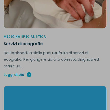
MEDICINA SPECIALISTICA
Servizi di ecografia
Da Fisiokinetik a Biella puoi usufruire di servizi di
ecografia. Per giungere ad una corretta diagnosi ed
offrirti un...
Leggi di più