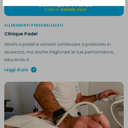
ALLENAMENTI PERSONALIZZATI
Clinique Padel
Giochi a padel e vorresti continuare a praticarlo in
sicurezza, ma anche migliorare le tue performance,
riducendo il...
Leggi di più