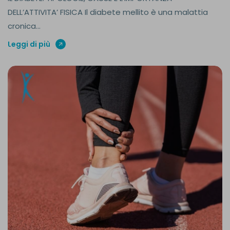
DELL’ATTIVITA’ FISICA Il diabete mellito è una malattia
cronica...
Leggi di più