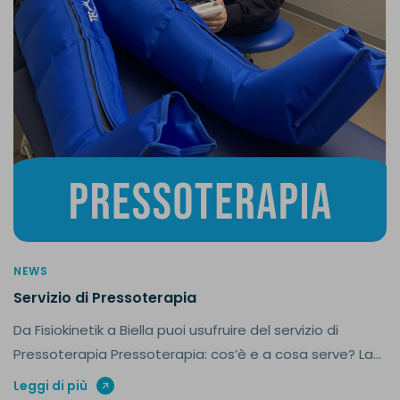
NEWS
Servizio di Pressoterapia
Da Fisiokinetik a Biella puoi usufruire del servizio di
Pressoterapia Pressoterapia: cos’è e a cosa serve? La...
Leggi di più