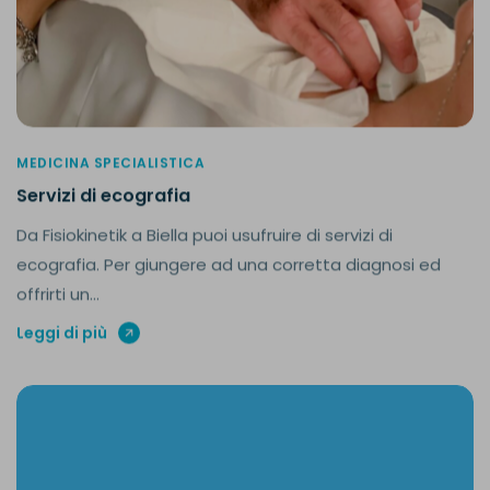
MEDICINA SPECIALISTICA
Servizi di ecografia
Da Fisiokinetik a Biella puoi usufruire di servizi di
ecografia. Per giungere ad una corretta diagnosi ed
offrirti un...
Leggi di più