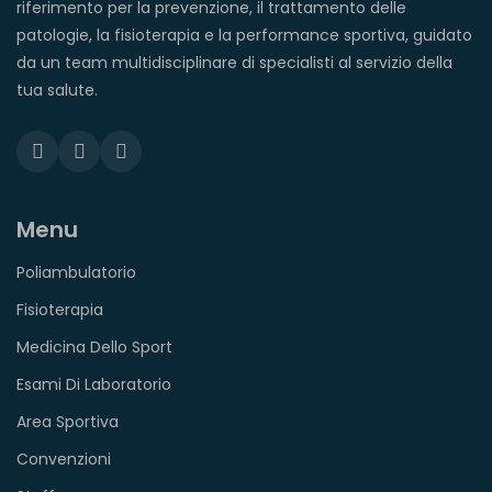
riferimento per la prevenzione, il trattamento delle
patologie, la fisioterapia e la performance sportiva, guidato
da un team multidisciplinare di specialisti al servizio della
tua salute.
Menu
Poliambulatorio
Fisioterapia
Medicina Dello Sport
Esami Di Laboratorio
Area Sportiva
Convenzioni