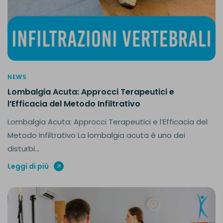
NEWS
Lombalgia Acuta: Approcci Terapeutici e
l’Efficacia del Metodo Infiltrativo
Lombalgia Acuta: Approcci Terapeutici e l’Efficacia del
Metodo Infiltrativo La lombalgia acuta è uno dei
disturbi...
Leggi di più