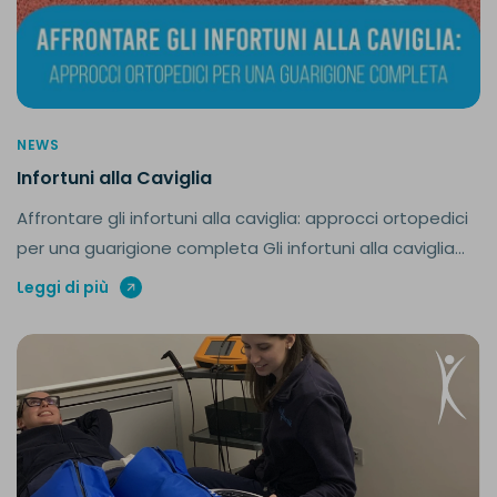
NEWS
Infortuni alla Caviglia
Affrontare gli infortuni alla caviglia: approcci ortopedici
per una guarigione completa Gli infortuni alla caviglia...
Leggi di più