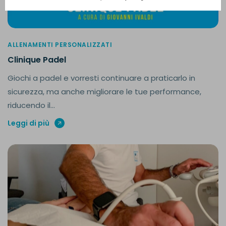
ALLENAMENTI PERSONALIZZATI
Clinique Padel
Giochi a padel e vorresti continuare a praticarlo in
sicurezza, ma anche migliorare le tue performance,
riducendo il...
Leggi di più