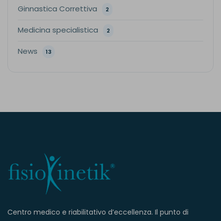
Ginnastica Correttiva
2
Medicina specialistica
2
News
13
Centro medico e riabilitativo d’eccellenza. Il punto di