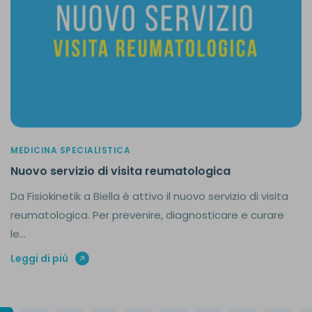
MEDICINA SPECIALISTICA
Nuovo servizio di visita reumatologica
Da Fisiokinetik a Biella è attivo il nuovo servizio di visita
reumatologica. Per prevenire, diagnosticare e curare
le...
Leggi di più