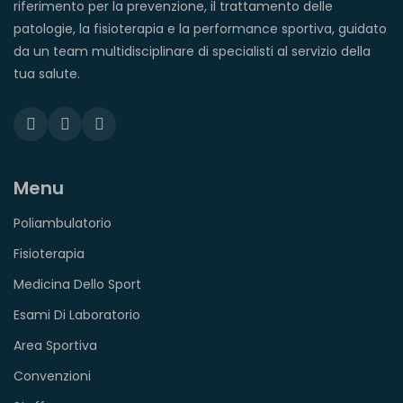
riferimento per la prevenzione, il trattamento delle
patologie, la fisioterapia e la performance sportiva, guidato
da un team multidisciplinare di specialisti al servizio della
tua salute.
Menu
Poliambulatorio
Fisioterapia
Medicina Dello Sport
Esami Di Laboratorio
Area Sportiva
Convenzioni