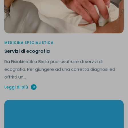
MEDICINA SPECIALISTICA
Servizi di ecografia
Da Fisiokinetik a Biella puoi usufruire di servizi di
ecografia. Per giungere ad una corretta diagnosi ed
offrirti un...
Leggi di più