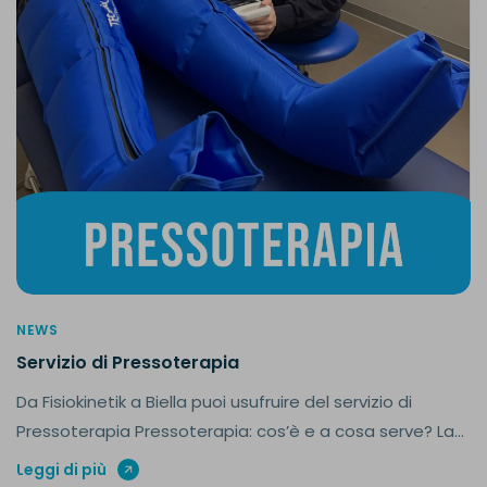
NEWS
Servizio di Pressoterapia
Da Fisiokinetik a Biella puoi usufruire del servizio di
Pressoterapia Pressoterapia: cos’è e a cosa serve? La...
Leggi di più