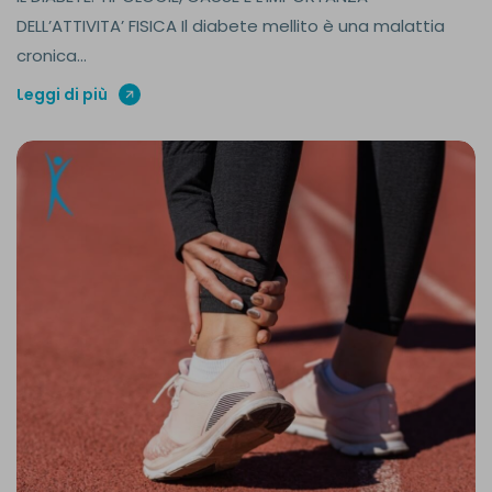
DELL’ATTIVITA’ FISICA Il diabete mellito è una malattia
cronica...
Leggi di più