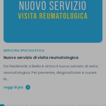
MEDICINA SPECIALISTICA
Nuovo servizio di visita reumatologica
Da Fisiokinetik a Biella è attivo il nuovo servizio di visita
reumatologica. Per prevenire, diagnosticare e curare
le...
Leggi di più