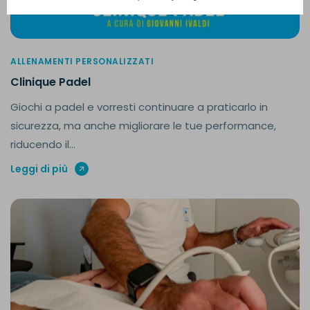
ALLENAMENTI PERSONALIZZATI
Clinique Padel
Giochi a padel e vorresti continuare a praticarlo in
sicurezza, ma anche migliorare le tue performance,
riducendo il...
Leggi di più