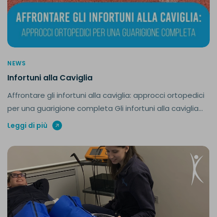
NEWS
Infortuni alla Caviglia
Affrontare gli infortuni alla caviglia: approcci ortopedici
per una guarigione completa Gli infortuni alla caviglia...
Leggi di più