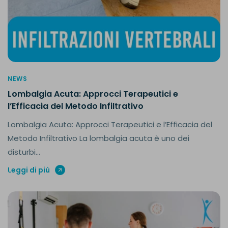
NEWS
Lombalgia Acuta: Approcci Terapeutici e
l’Efficacia del Metodo Infiltrativo
Lombalgia Acuta: Approcci Terapeutici e l’Efficacia del
Metodo Infiltrativo La lombalgia acuta è uno dei
disturbi...
Leggi di più