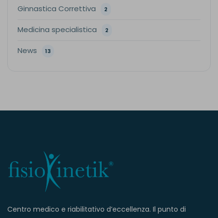
Ginnastica Correttiva
2
Medicina specialistica
2
News
13
Centro medico e riabilitativo d’eccellenza. Il punto di