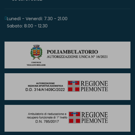
Lunedì - Venerdì: 7.30 - 21.00
Sabato: 8.00 - 12.30