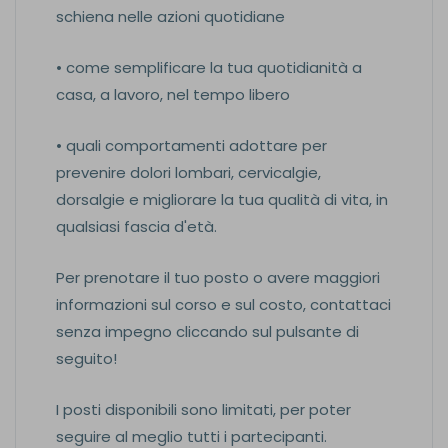
schiena nelle azioni quotidiane
• come semplificare la tua quotidianità a
casa, a lavoro, nel tempo libero
• quali comportamenti adottare per
prevenire dolori lombari, cervicalgie,
dorsalgie e migliorare la tua qualità di vita, in
qualsiasi fascia d'età.
Per prenotare il tuo posto o avere maggiori
informazioni sul corso e sul costo, contattaci
senza impegno cliccando sul pulsante di
seguito!
I posti disponibili sono limitati, per poter
seguire al meglio tutti i partecipanti.