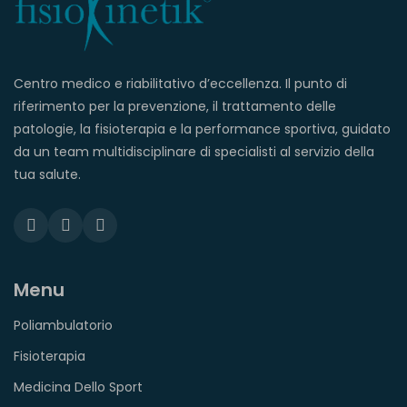
Centro medico e riabilitativo d’eccellenza. Il punto di
riferimento per la prevenzione, il trattamento delle
patologie, la fisioterapia e la performance sportiva, guidato
da un team multidisciplinare di specialisti al servizio della
tua salute.
Menu
Poliambulatorio
Fisioterapia
Medicina Dello Sport