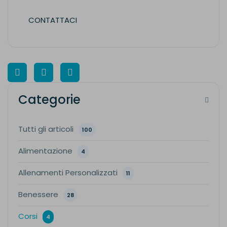
CONTATTACI
Categorie
Tutti gli articoli
100
Alimentazione
4
Allenamenti Personalizzati
11
Benessere
28
Corsi
4