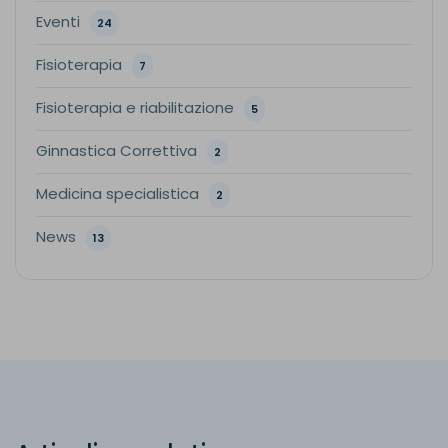
Eventi
24
Fisioterapia
7
Fisioterapia e riabilitazione
5
Ginnastica Correttiva
2
Medicina specialistica
2
News
13