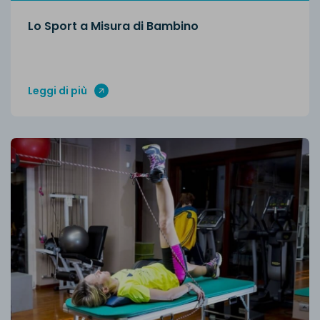
Lo Sport a Misura di Bambino
Leggi di più