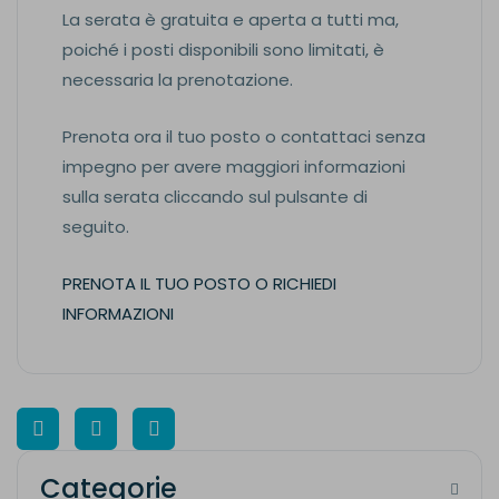
La serata è gratuita e aperta a tutti ma,
poiché i posti disponibili sono limitati, è
necessaria la prenotazione.
Prenota ora il tuo posto o contattaci senza
impegno per avere maggiori informazioni
sulla serata cliccando sul pulsante di
seguito.
PRENOTA IL TUO POSTO O RICHIEDI
INFORMAZIONI
Categorie