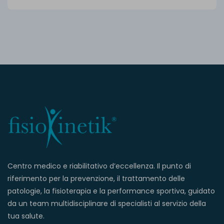
Centro medico e riabilitativo d’eccellenza. Il punto di
riferimento per la prevenzione, il trattamento delle
patologie, la fisioterapia e la performance sportiva, guidato
da un team multidisciplinare di specialisti al servizio della
tua salute.