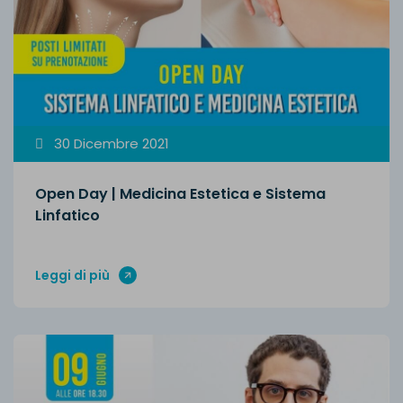
30 Dicembre 2021
Open Day | Medicina Estetica e Sistema
Linfatico
Leggi di più