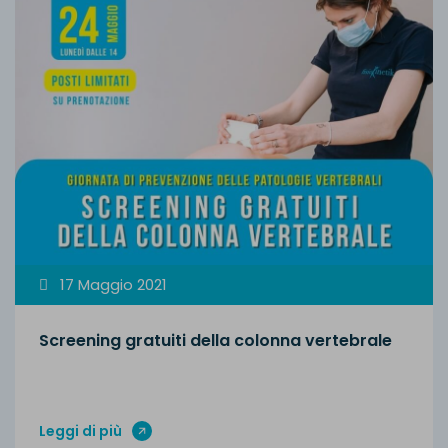
17 Maggio 2021
Screening gratuiti della colonna vertebrale
Leggi di più