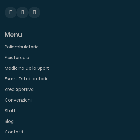
Menu
Poliambulatorio
Fisioterapia
Medicina Dello Sport
Esami Di Laboratorio
Area Sportiva
Convenzioni
Staff
Blog
Contatti