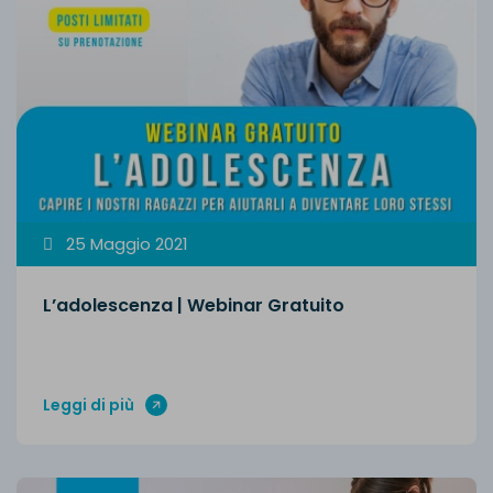
25 Maggio 2021
L’adolescenza | Webinar Gratuito
Leggi di più