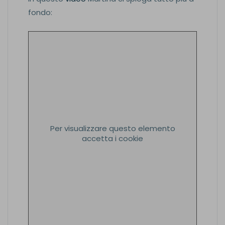
fondo:
Per visualizzare questo elemento
accetta i cookie