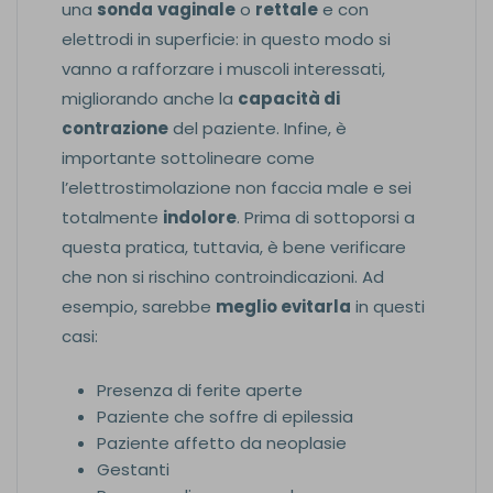
una
sonda
vaginale
o
rettale
e con
elettrodi in superficie: in questo modo si
vanno a rafforzare i muscoli interessati,
migliorando anche la
capacità di
contrazione
del paziente. Infine, è
importante sottolineare come
l’elettrostimolazione non faccia male e sei
totalmente
indolore
. Prima di sottoporsi a
questa pratica, tuttavia, è bene verificare
che non si rischino controindicazioni. Ad
esempio, sarebbe
meglio evitarla
in questi
casi:
Presenza di ferite aperte
Paziente che soffre di epilessia
Paziente affetto da neoplasie
Gestanti