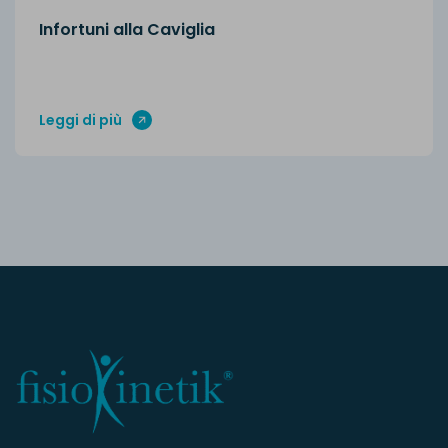
Infortuni alla Caviglia
Leggi di più