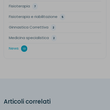
Fisioterapia
7
Fisioterapia e riabilitazione
5
Ginnastica Correttiva
2
Medicina specialistica
2
News
13
Articoli correlati