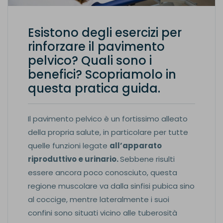
Esistono degli esercizi per
rinforzare il pavimento
pelvico? Quali sono i
benefici? Scopriamolo in
questa pratica guida.
Il pavimento pelvico è un fortissimo alleato
della propria salute, in particolare per tutte
quelle funzioni legate
all’apparato
riproduttivo e urinario.
Sebbene risulti
essere ancora poco conosciuto, questa
regione muscolare va dalla sinfisi pubica sino
al coccige, mentre lateralmente i suoi
confini sono situati vicino alle tuberosità