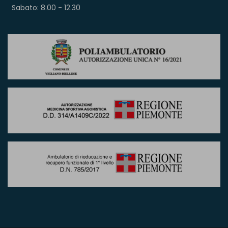
Sabato: 8.00 - 12.30