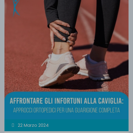
22 Marzo 2024