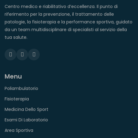
Centro medico e riabilitativo d’eccellenza. Il punto di
riferimento per la prevenzione, il trattamento delle
patologie, la fisioterapia e la performance sportiva, guidato
da un team multidisciplinare di specialisti al servizio della
tua salute.
Menu
Poliambulatorio
Fisioterapia
Medicina Dello Sport
Esami Di Laboratorio
Area Sportiva