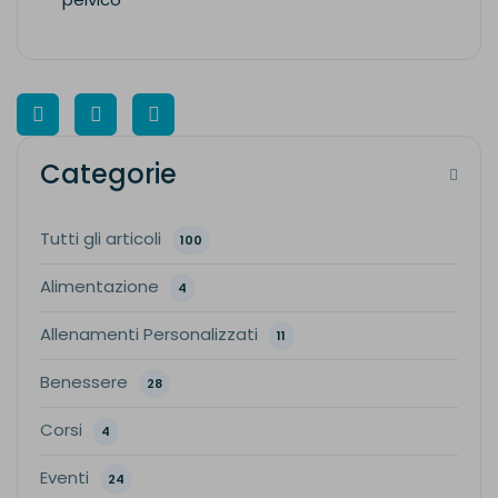
Categorie
Tutti gli articoli
100
Alimentazione
4
Allenamenti Personalizzati
11
Benessere
28
Corsi
4
Eventi
24