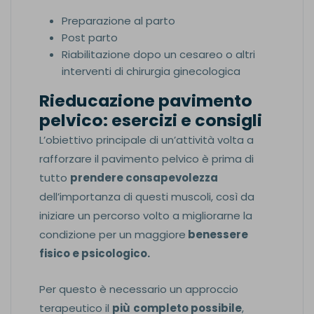
Preparazione al parto
Post parto
Riabilitazione dopo un cesareo o altri
interventi di chirurgia ginecologica
Rieducazione pavimento
pelvico: esercizi e consigli
L’obiettivo principale di un’attività volta a
rafforzare il pavimento pelvico è prima di
tutto
prendere consapevolezza
dell’importanza di questi muscoli, così da
iniziare un percorso volto a migliorarne la
condizione per un maggiore
benessere
fisico e psicologico.
Per questo è necessario un approccio
terapeutico il
più
completo possibile
,