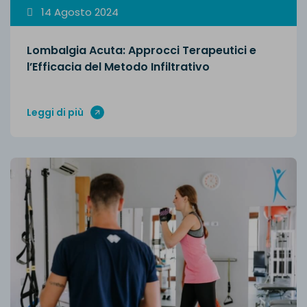
14 Agosto 2024
Lombalgia Acuta: Approcci Terapeutici e
l’Efficacia del Metodo Infiltrativo
Leggi di più