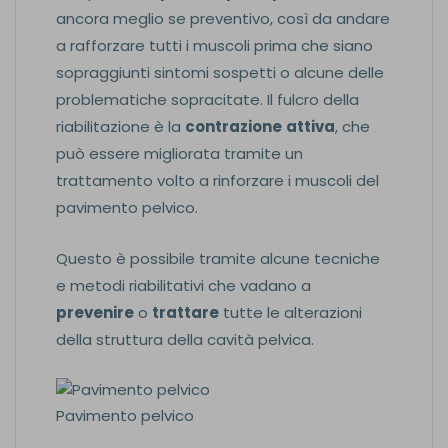
ancora meglio se preventivo, così da andare
a rafforzare tutti i muscoli prima che siano
sopraggiunti sintomi sospetti o alcune delle
problematiche sopracitate. Il fulcro della
riabilitazione è la
contrazione
attiva
, che
può essere migliorata tramite un
trattamento volto a rinforzare i muscoli del
pavimento pelvico.
Questo è possibile tramite alcune tecniche
e metodi riabilitativi che vadano a
prevenire
o
trattare
tutte le alterazioni
della struttura della cavità pelvica.
Pavimento pelvico