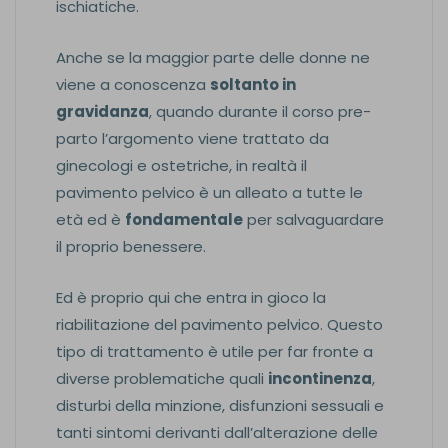
ischiatiche.
Anche se la maggior parte delle donne ne
viene a conoscenza
soltanto in
gravidanza
, quando durante il corso pre-
parto l’argomento viene trattato da
ginecologi e ostetriche, in realtà il
pavimento pelvico è un alleato a tutte le
età ed è
fondamentale
per salvaguardare
il proprio benessere.
Ed è proprio qui che entra in gioco la
riabilitazione del pavimento pelvico. Questo
tipo di trattamento è utile per far fronte a
diverse problematiche quali
incontinenza
,
disturbi della minzione, disfunzioni sessuali e
tanti sintomi derivanti dall’alterazione delle