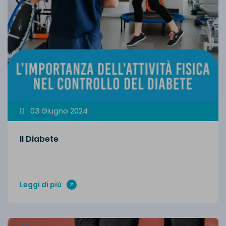
03 Giugno 2024
Il Diabete
Leggi di più