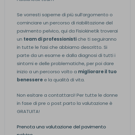
Se vorresti saperne di più sull’argomento o
cominciare un percorso di riabilitazione del
pavimento pelvico, qui da Fisiokinetik troverai
un
team di professionisti
che ti seguiranno
in tutte le fasi che abbiamo descritto. Si
parte da un esame e dalla diagnosi di tutti i
sintomi e delle problematiche, per poi dare
inizio a un percorso volto a
migliorare il tuo
benessere
e la qualità di vita.
Non esitare a contattarci! Per tutte le donne
in fase di pre o post parto la valutazione è
GRATUITA!
Prenota una valutazione del pavimento
pelvico