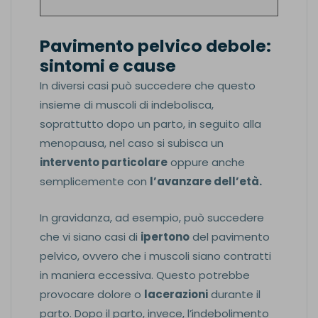
Pavimento pelvico debole:
sintomi e cause
In diversi casi può succedere che questo
insieme di muscoli di indebolisca,
soprattutto dopo un parto, in seguito alla
menopausa, nel caso si subisca un
intervento particolare
oppure anche
semplicemente con
l’avanzare dell’età.
In gravidanza, ad esempio, può succedere
che vi siano casi di
ipertono
del pavimento
pelvico, ovvero che i muscoli siano contratti
in maniera eccessiva. Questo potrebbe
provocare dolore o
lacerazioni
durante il
parto. Dopo il parto, invece, l’indebolimento