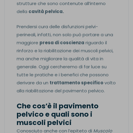
strutture che sono contenute all’interno
della
cavità pelvica.
Prendersi cura delle disfunzioni pelvi-
perineali, infatti, non solo può portare a una
maggiore
presa di coscienza
riguardo il
rinforzo e la riabilitazione dei muscoli pelvici,
ma anche migliorare la qualità di vita in
generale. Oggi cercheremo di far luce su
tutte le pratiche e i benefici che possono
derivare da un
trattamento specifico
volto
alla riabilitazione del pavimento pelvico.
Che cos’è il pavimento
pelvico e quali sono i
muscoli pelvici
Conosciuto anche con l’epiteto di
Muscolo